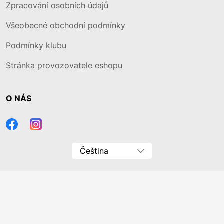
Zpracování osobních údajů
Všeobecné obchodní podmínky
Podmínky klubu
Stránka provozovatele eshopu
O NÁS