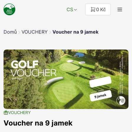
CS
0 Kč
Domů
VOUCHERY
Voucher na 9 jamek
VOUCHERY
Voucher na 9 jamek